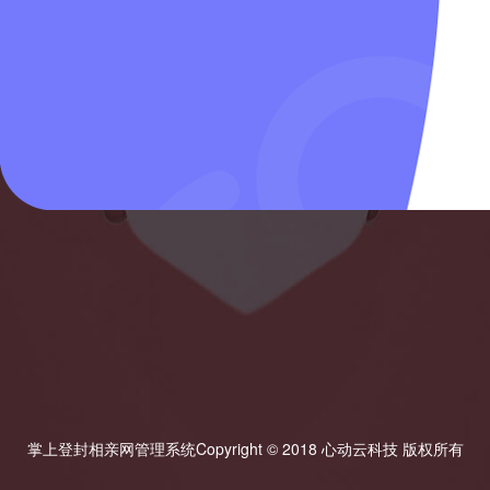
掌上登封相亲网管理系统
Copyright © 2018 心动云科技 版权所有